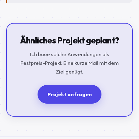
Ähnliches Projekt geplant?
Ich baue solche Anwendungen als
Festpreis-Projekt. Eine kurze Mail mit dem
Ziel genügt.
Projekt anfragen