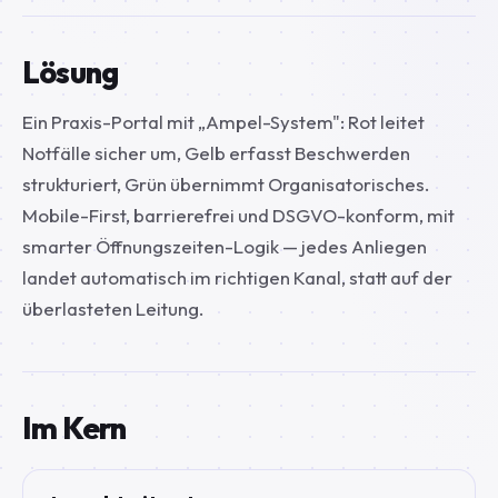
Lösung
Ein Praxis-Portal mit „Ampel-System": Rot leitet
Notfälle sicher um, Gelb erfasst Beschwerden
strukturiert, Grün übernimmt Organisatorisches.
Mobile-First, barrierefrei und DSGVO-konform, mit
smarter Öffnungszeiten-Logik — jedes Anliegen
landet automatisch im richtigen Kanal, statt auf der
überlasteten Leitung.
Im Kern