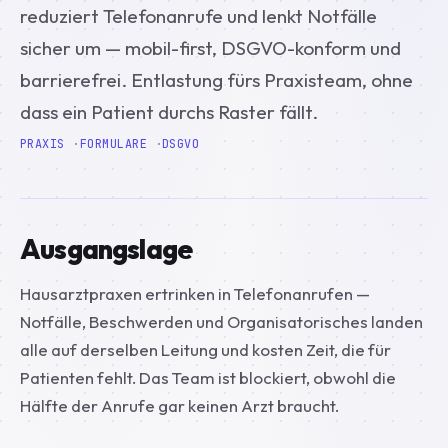
reduziert Telefonanrufe und lenkt Notfälle
sicher um — mobil-first, DSGVO-konform und
barrierefrei. Entlastung fürs Praxisteam, ohne
dass ein Patient durchs Raster fällt.
PRAXIS
FORMULARE
DSGVO
Ausgangslage
Hausarztpraxen ertrinken in Telefonanrufen —
Notfälle, Beschwerden und Organisatorisches landen
alle auf derselben Leitung und kosten Zeit, die für
Patienten fehlt. Das Team ist blockiert, obwohl die
Hälfte der Anrufe gar keinen Arzt braucht.