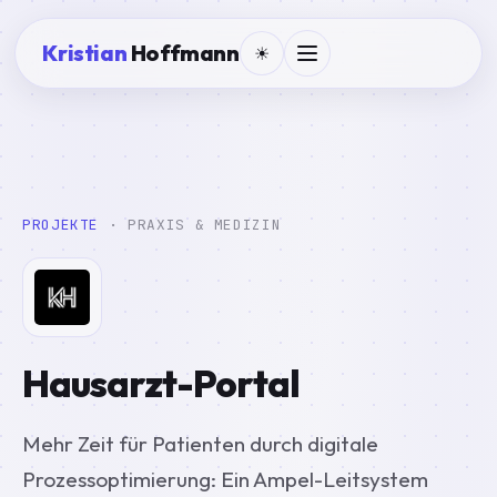
Kristian
Hoffmann
☀
PROJEKTE
· PRAXIS & MEDIZIN
Hausarzt-Portal
Mehr Zeit für Patienten durch digitale
Prozessoptimierung: Ein Ampel-Leitsystem