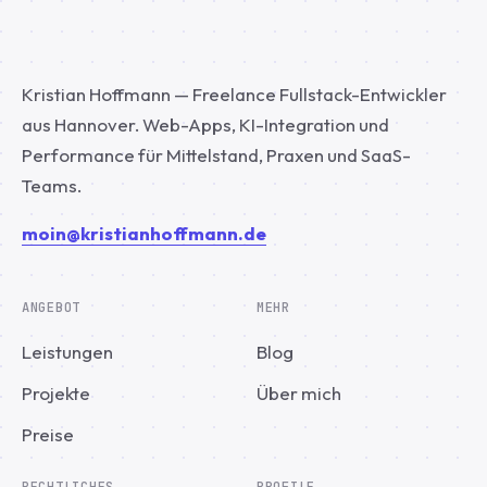
Kristian Hoffmann — Freelance Fullstack-Entwickler
aus Hannover. Web-Apps, KI-Integration und
Performance für Mittelstand, Praxen und SaaS-
Teams.
moin@kristianhoffmann.de
ANGEBOT
MEHR
Leistungen
Blog
Projekte
Über mich
Preise