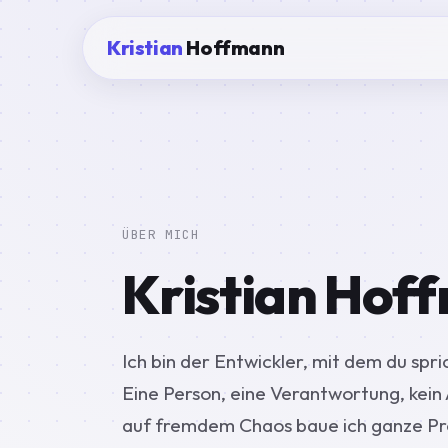
Kristian
Hoffmann
ÜBER MICH
Kristian Hof
Ich bin der Entwickler, mit dem du spr
Eine Person, eine Verantwortung, kein
auf fremdem Chaos baue ich ganze Pro