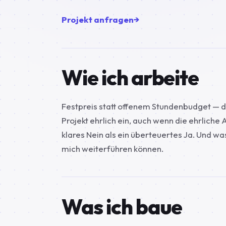
Projekt anfragen
Wie ich arbeite
Festpreis statt offenem Stundenbudget — der
Projekt ehrlich ein, auch wenn die ehrliche 
klares Nein als ein überteuertes Ja. Und wa
mich weiterführen können.
Was ich baue