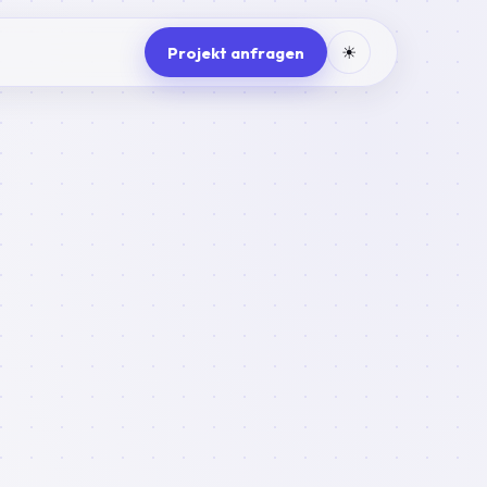
Projekt anfragen
☀