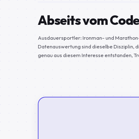
Abseits vom Cod
Ausdauersportler: Ironman- und Marathon-F
Datenauswertung sind dieselbe Disziplin, d
genau aus diesem Interesse entstanden, Tr