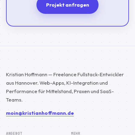
Projekt anfragen
Kristian Hoffmann — Freelance Fullstack-Entwickler
aus Hannover. Web-Apps, KI-Integration und
Performance für Mittelstand, Praxen und SaaS-
Teams.
moin@kristianhoffmann.de
ANGEBOT
MEHR