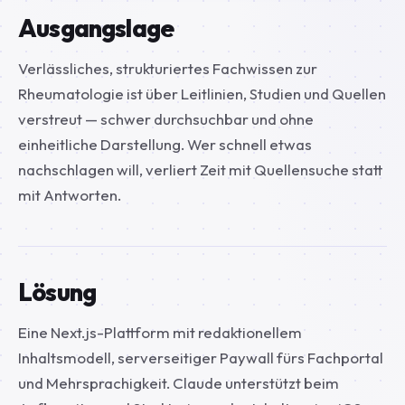
Ausgangslage
Verlässliches, strukturiertes Fachwissen zur
Rheumatologie ist über Leitlinien, Studien und Quellen
verstreut — schwer durchsuchbar und ohne
einheitliche Darstellung. Wer schnell etwas
nachschlagen will, verliert Zeit mit Quellensuche statt
mit Antworten.
Lösung
Eine Next.js-Plattform mit redaktionellem
Inhaltsmodell, serverseitiger Paywall fürs Fachportal
und Mehrsprachigkeit. Claude unterstützt beim