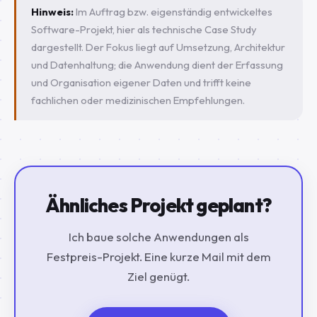
Hinweis:
Im Auftrag bzw. eigenständig entwickeltes
Software-Projekt, hier als technische Case Study
dargestellt. Der Fokus liegt auf Umsetzung, Architektur
und Datenhaltung; die Anwendung dient der Erfassung
und Organisation eigener Daten und trifft keine
fachlichen oder medizinischen Empfehlungen.
Ähnliches Projekt geplant?
Ich baue solche Anwendungen als
Festpreis-Projekt. Eine kurze Mail mit dem
Ziel genügt.