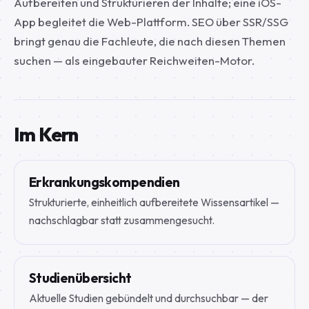
Aufbereiten und Strukturieren der Inhalte; eine iOS-
App begleitet die Web-Plattform. SEO über SSR/SSG
bringt genau die Fachleute, die nach diesen Themen
suchen — als eingebauter Reichweiten-Motor.
Im Kern
Erkrankungskompendien
Strukturierte, einheitlich aufbereitete Wissensartikel —
nachschlagbar statt zusammengesucht.
Studienübersicht
Aktuelle Studien gebündelt und durchsuchbar — der