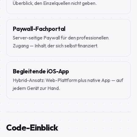
Überblick, den Einzelquellen nicht geben.
Paywall-Fachportal
Server-seitige Paywall für den professionellen
Zugang — Inhalt, der sich selbst finanziert.
Begleitende iOS-App
Hybrid-Ansatz: Web-Plattform plus native App — auf
jedem Gerät zur Hand.
Code-Einblick