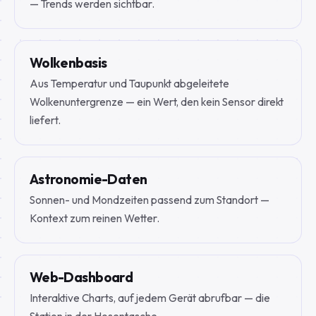
— Trends werden sichtbar.
Wolkenbasis
Aus Temperatur und Taupunkt abgeleitete
Wolkenuntergrenze — ein Wert, den kein Sensor direkt
liefert.
Astronomie-Daten
Sonnen- und Mondzeiten passend zum Standort —
Kontext zum reinen Wetter.
Web-Dashboard
Interaktive Charts, auf jedem Gerät abrufbar — die