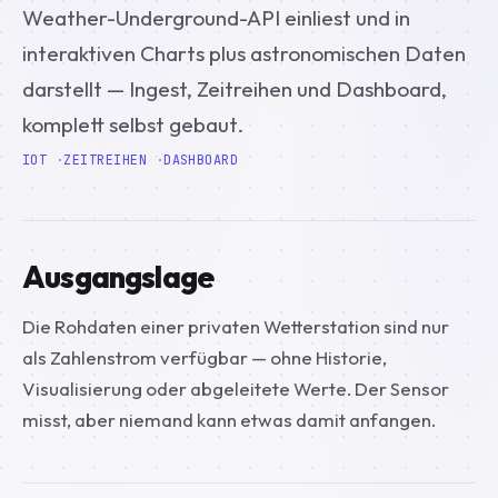
Weather-Underground-API einliest und in
interaktiven Charts plus astronomischen Daten
darstellt — Ingest, Zeitreihen und Dashboard,
komplett selbst gebaut.
IOT
ZEITREIHEN
DASHBOARD
Ausgangslage
Die Rohdaten einer privaten Wetterstation sind nur
als Zahlenstrom verfügbar — ohne Historie,
Visualisierung oder abgeleitete Werte. Der Sensor
misst, aber niemand kann etwas damit anfangen.