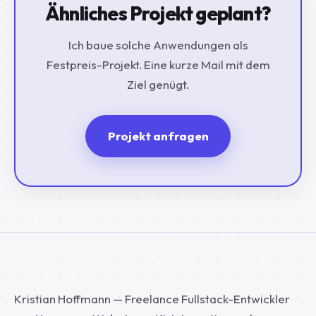
Ähnliches Projekt geplant?
Ich baue solche Anwendungen als
Festpreis-Projekt. Eine kurze Mail mit dem
Ziel genügt.
Projekt anfragen
Kristian Hoffmann — Freelance Fullstack-Entwickler