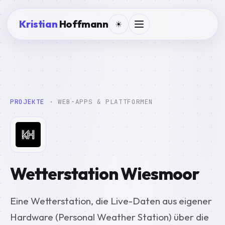
Kristian
Hoffmann
☀
PROJEKTE
· WEB-APPS & PLATTFORMEN
Wetterstation Wiesmoor
Eine Wetterstation, die Live-Daten aus eigener
Hardware (Personal Weather Station) über die