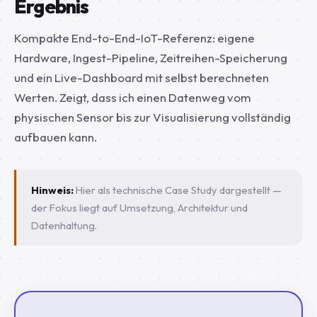
Ergebnis
Kompakte End-to-End-IoT-Referenz: eigene
Hardware, Ingest-Pipeline, Zeitreihen-Speicherung
und ein Live-Dashboard mit selbst berechneten
Werten. Zeigt, dass ich einen Datenweg vom
physischen Sensor bis zur Visualisierung vollständig
aufbauen kann.
Hinweis:
Hier als technische Case Study dargestellt —
der Fokus liegt auf Umsetzung, Architektur und
Datenhaltung.