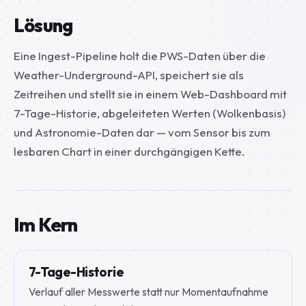
Lösung
Eine Ingest-Pipeline holt die PWS-Daten über die
Weather-Underground-API, speichert sie als
Zeitreihen und stellt sie in einem Web-Dashboard mit
7-Tage-Historie, abgeleiteten Werten (Wolkenbasis)
und Astronomie-Daten dar — vom Sensor bis zum
lesbaren Chart in einer durchgängigen Kette.
Im Kern
7-Tage-Historie
Verlauf aller Messwerte statt nur Momentaufnahme