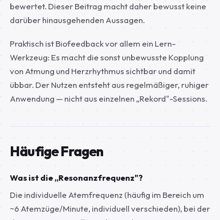
bewertet. Dieser Beitrag macht daher bewusst keine
darüber hinausgehenden Aussagen.
Praktisch ist Biofeedback vor allem ein
Lern-
Werkzeug
: Es macht die sonst unbewusste Kopplung
von Atmung und Herzrhythmus sichtbar und damit
übbar. Der Nutzen entsteht aus regelmäßiger, ruhiger
Anwendung — nicht aus einzelnen „Rekord"-Sessions.
Häufige Fragen
Was ist die „Resonanzfrequenz"?
Die individuelle Atemfrequenz (häufig im Bereich um
~6 Atemzüge/Minute, individuell verschieden), bei der