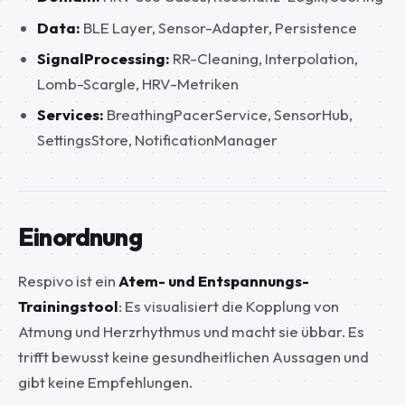
Data:
BLE Layer, Sensor-Adapter, Persistence
SignalProcessing:
RR-Cleaning, Interpolation,
Lomb-Scargle, HRV-Metriken
Services:
BreathingPacerService, SensorHub,
SettingsStore, NotificationManager
Einordnung
Respivo ist ein
Atem- und Entspannungs-
Trainingstool
: Es visualisiert die Kopplung von
Atmung und Herzrhythmus und macht sie übbar. Es
trifft bewusst keine gesundheitlichen Aussagen und
gibt keine Empfehlungen.