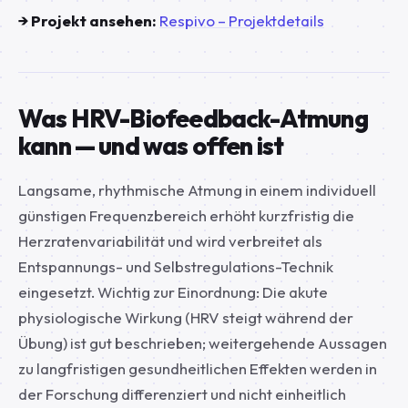
→ Projekt ansehen:
Respivo – Projektdetails
Was HRV-Biofeedback-Atmung
kann — und was offen ist
Langsame, rhythmische Atmung in einem individuell
günstigen Frequenzbereich erhöht kurzfristig die
Herzratenvariabilität und wird verbreitet als
Entspannungs- und Selbstregulations-Technik
eingesetzt. Wichtig zur Einordnung: Die
akute
physiologische Wirkung (HRV steigt während der
Übung) ist gut beschrieben; weitergehende Aussagen
zu langfristigen gesundheitlichen Effekten werden in
der Forschung differenziert und nicht einheitlich