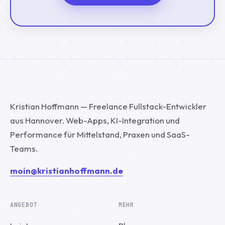
Kristian Hoffmann — Freelance Fullstack-Entwickler
aus Hannover. Web-Apps, KI-Integration und
Performance für Mittelstand, Praxen und SaaS-
Teams.
moin@kristianhoffmann.de
ANGEBOT
MEHR