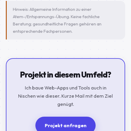
Hinweis: Allgemeine Information zu einer
Atem-/Entspannungs-Übung. Keine fachliche
Beratung; gesundheitliche Fragen gehören an
entsprechende Fachpersonen.
Projekt in diesem Umfeld?
Ich baue Web-Apps und Tools auch in
Nischen wie dieser. Kurze Mail mit dem Ziel
genügt.
Projekt anfragen