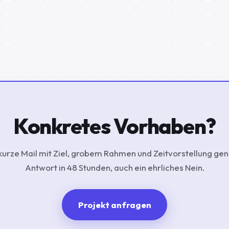
Konkretes Vorhaben?
kurze Mail mit Ziel, grobem Rahmen und Zeitvorstellung ge
Antwort in 48 Stunden, auch ein ehrliches Nein.
Projekt anfragen