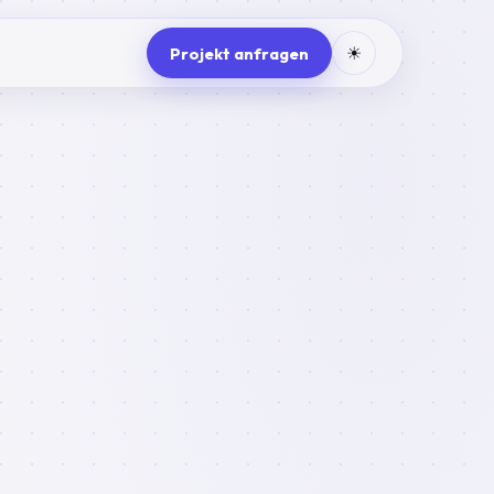
Projekt anfragen
☀